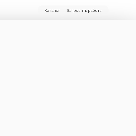
Каталог
Запросить работы