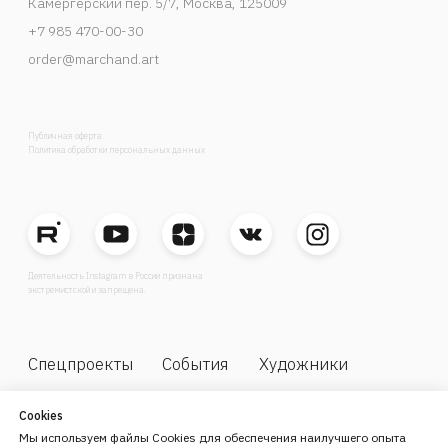
Cookies
Мы используем файлы Cookies для обеспечения наилучшего опыта