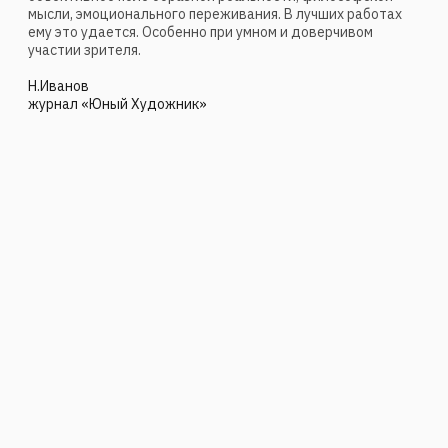
Обратная связь