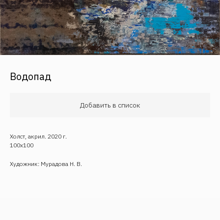
Водопад
Обратная связь
Добавить в список
Холст, акрил. 2020 г.
100х100
Художник: Мурадова Н. В.