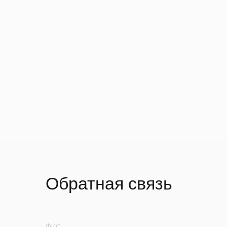
Обратная связь