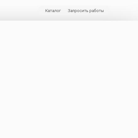
Каталог
Запросить работы