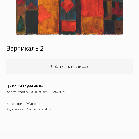
Вертикаль 2
Добавить в список
Обратная связь
Цикл «Излучения»
Холст, масло. 90 х 70 см. — 2021 г.
Категория: Живопись
Художник: Кислицын И. В.