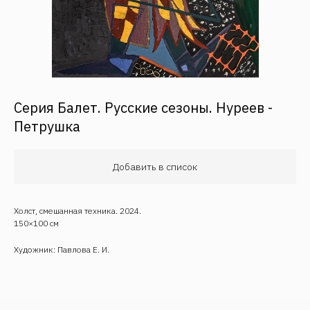
Серия Балет. Русские сезоны. Нуреев -
Петрушка
Обратная связь
Добавить в список
Холст, смешанная техника. 2024.
150×100 см
Художник: Павлова Е. И.