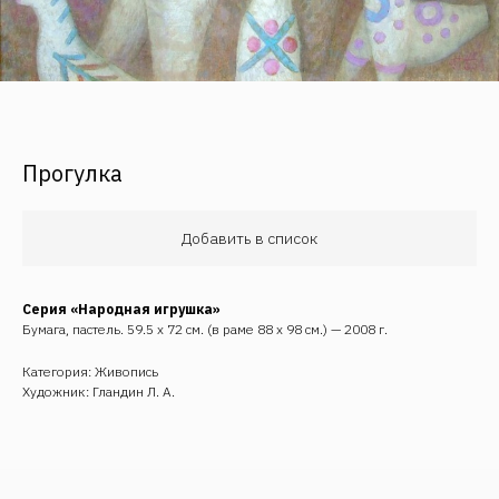
Прогулка
Добавить в список
Обратная связь
Серия «Народная игрушка»
Бумага, пастель. 59.5 х 72 см. (в раме 88 х 98 см.) — 2008 г.
Категория: Живопись
Художник: Гландин Л. А.