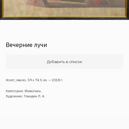
Вечерние лучи
Обратная связь
Добавить в список
Холст, масло. 59 х 74.5 см. — 2018 г.
Категория: Живопись
Художник: Гландин Л. А.