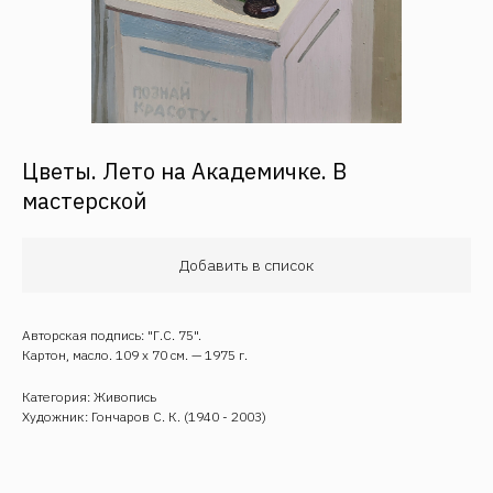
Цветы. Лето на Академичке. В
мастерской
Обратная связь
Добавить в список
Авторская подпись: "Г.С. 75".
Картон, масло. 109 х 70 см. — 1975 г.
Категория: Живопись
Художник: Гончаров С. К. (1940 - 2003)