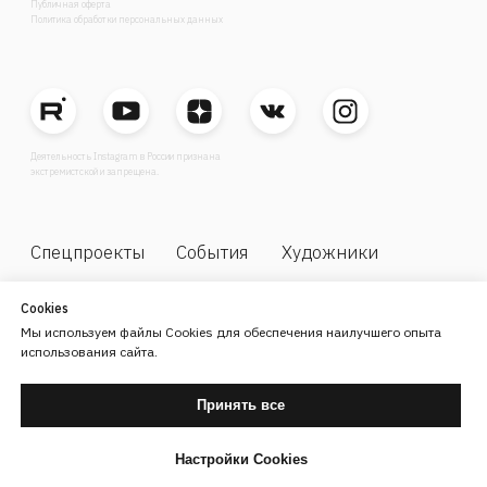
Cookies
Мы используем файлы Cookies для обеспечения наилучшего опыта
использования сайта.
Принять все
Настройки Cookies