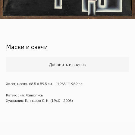
Маски и свечи
Обратная связь
Добавить в список
Холст, масло. 68.5 х 89.5 см. — 1965 - 1969 г.г.
Категория: Живопись
Художник: Гончаров С. К. (1940 - 2003)